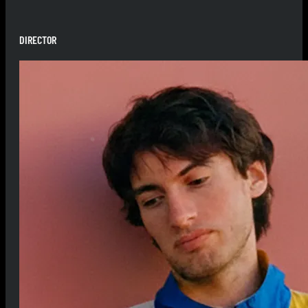
DIRECTOR