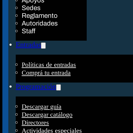
Apoyos
Sedes
Reglamento
Autoridades
Staff
Entradas
Políticas de entradas
Comprá tu entrada
Programación
Descargar guía
Descargar catálogo
Directores
Actividades especiales