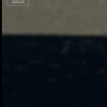
TRAILER