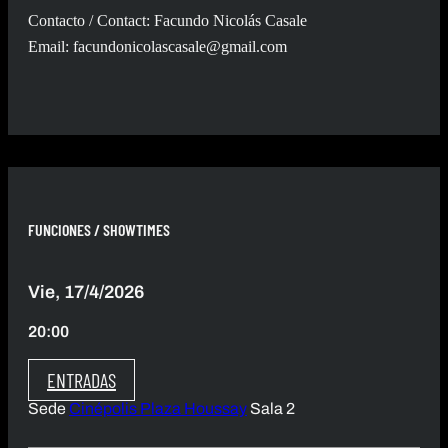
Contacto / Contact: Facundo Nicolás Casale
Email:
facundonicolascasale@gmail.com
FUNCIONES / SHOWTIMES
Vie, 17/4/2026
20:00
ENTRADAS
Sede
Cinépolis Plaza Houssay
Sala 2