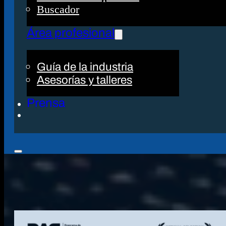
Buscador
Área profesional
Guía de la industria
Asesorías y talleres
Prensa