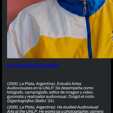
Facundo Nicolás Casale
(2000, La Plata, Argentina). Estudió Artes
Audiovisuales en la UNLP. Se desempeña como
fotógrafo, camarógrafo, editor de imagen y video,
guionista y realizador audiovisual. Dirigió el corto
Gigantografías
(Bafici ‘24).
(2000, La Plata, Argentina). He studied Audiovisual
Arts at the UNLP. He works as a photographer, camera