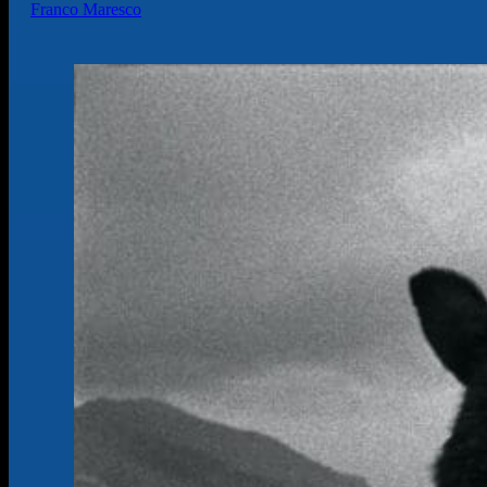
Franco Maresco