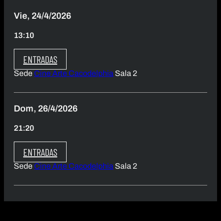
Vie, 24/4/2026
13:10
ENTRADAS
Sede
Cine Arte Cacodelphia
Sala 2
Dom, 26/4/2026
21:20
ENTRADAS
Sede
Cine Arte Cacodelphia
Sala 2