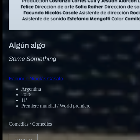
Algún algo
Some Something
Facundo Nicolás Casale
Argentina
2026
11'
Premiere mundial / World premiere
Comedias / Comedies