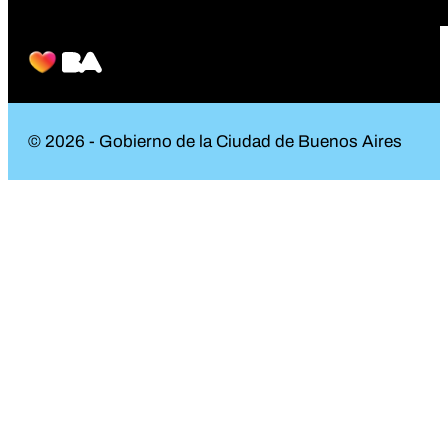
© 2026 - Gobierno de la Ciudad de Buenos Aires