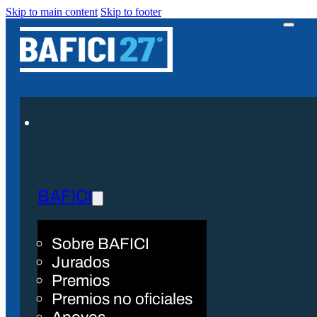
Skip to main content
Skip to footer
BAFICI
Sobre BAFICI
Jurados
Premios
Premios no oficiales