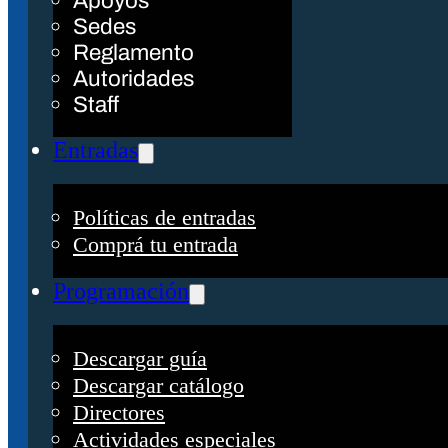
Apoyos
Sedes
Reglamento
Autoridades
Staff
Entradas
Políticas de entradas
Comprá tu entrada
Programación
Descargar guía
Descargar catálogo
Directores
Actividades especiales