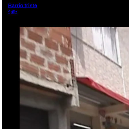
Barrio triste
Stillz