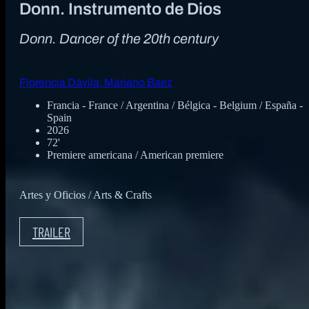
Donn. Instrumento de Dios
Donn. Dancer of the 20th century
Florencia Dávila, Mariano Baez
Francia - France / Argentina / Bélgica - Belgium / España -
Spain
2026
72'
Premiere americana / American premiere
Artes y Oficios / Arts & Crafts
TRAILER