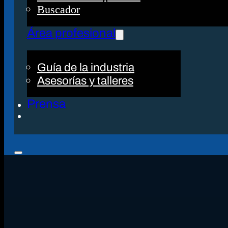
Buscador
Área profesional
Guía de la industria
Asesorías y talleres
Prensa