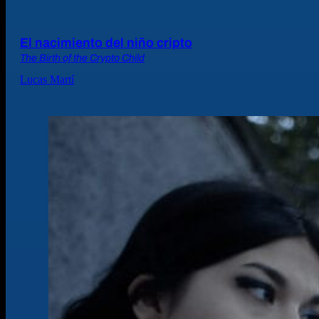
El nacimiento del niño cripto
The Birth of the Crypto Child
Lucas Martí