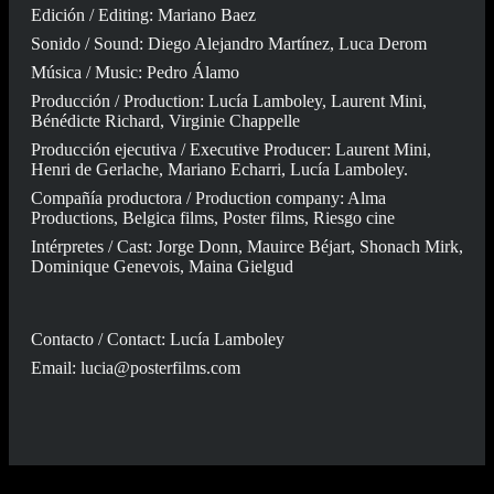
Edición / Editing: Mariano Baez
Sonido / Sound: Diego Alejandro Martínez, Luca Derom
Música / Music: Pedro Álamo
Producción / Production: Lucía Lamboley, Laurent Mini,
Bénédicte Richard, Virginie Chappelle
Producción ejecutiva / Executive Producer: Laurent Mini,
Henri de Gerlache, Mariano Echarri, Lucía Lamboley.
Compañía productora / Production company: Alma
Productions, Belgica films, Poster films, Riesgo cine
Intérpretes / Cast: Jorge Donn, Mauirce Béjart, Shonach Mirk,
Dominique Genevois, Maina Gielgud
Contacto / Contact: Lucía Lamboley
Email:
lucia@posterfilms.com