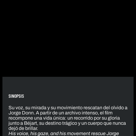
SINOPSIS
Su voz, su mirada y su movimiento rescatan del olvido a
Jorge Donn. A partir de un archivo intenso, el film
recompone una vida única: un recorrido por su gloria
junto a Béjart, su destino trágico y un cuerpo que nunca
dejó de brillar.
His voice, his gaze, and his movement rescue Jorge