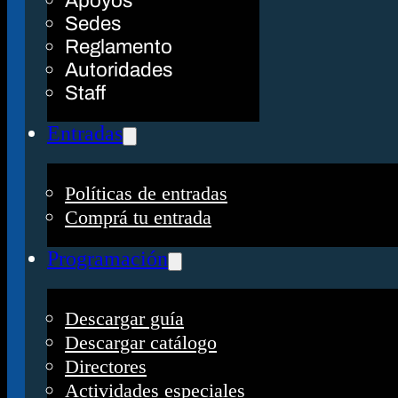
Apoyos
Sedes
Reglamento
Autoridades
Staff
Entradas
Políticas de entradas
Comprá tu entrada
Programación
Descargar guía
Descargar catálogo
Directores
Actividades especiales