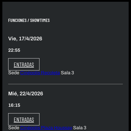
FUNCIONES / SHOWTIMES
Vie, 17/4/2026
22:55
ENTRADAS
Sede
Cinépolis Recoleta
Sala 3
Mié, 22/4/2026
16:15
ENTRADAS
Sede
Cinépolis Plaza Houssay
Sala 3