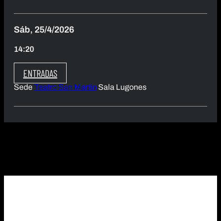
Sáb, 25/4/2026
14:20
ENTRADAS
Sede
Teatro San Martín
Sala Lugones