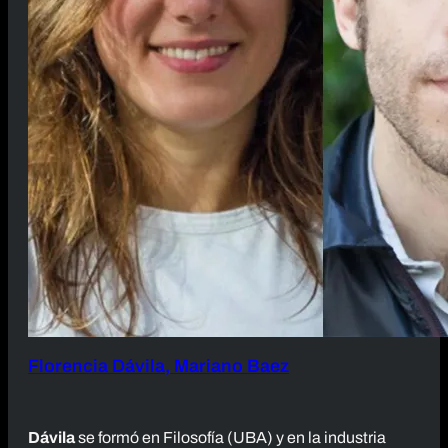
Florencia Dávila, Mariano Baez
Dávila
se formó en Filosofía (UBA) y en la industria