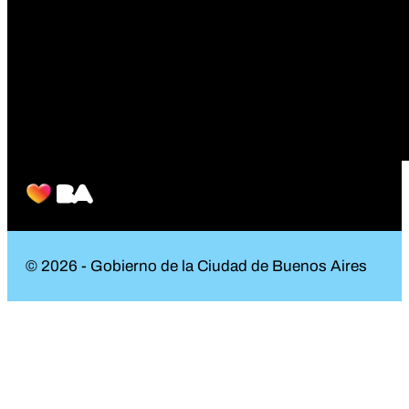
© 2026 - Gobierno de la Ciudad de Buenos Aires