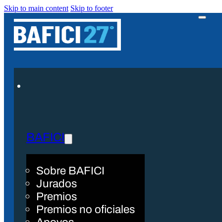
Skip to main content
Skip to footer
BAFICI
Sobre BAFICI
Jurados
Premios
Premios no oficiales