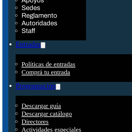
Apoyos
Sedes
Reglamento
Autoridades
Staff
Entradas
Políticas de entradas
Comprá tu entrada
Programación
Descargar guía
Descargar catálogo
Directores
Actividades especiales