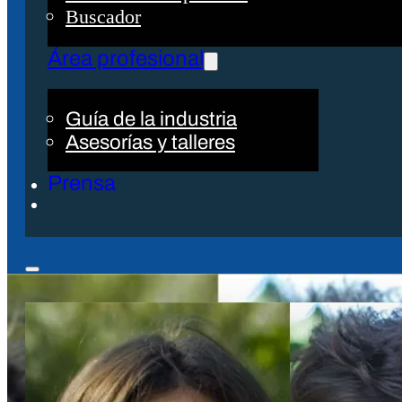
Buscador
Área profesional
Guía de la industria
Asesorías y talleres
Prensa