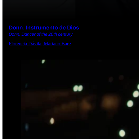
Donn. Instrumento de Dios
Donn. Dancer of the 20th century
Florencia Dávila, Mariano Baez