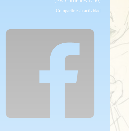
(Av. Corrientes 1530)
Compartir esta actividad