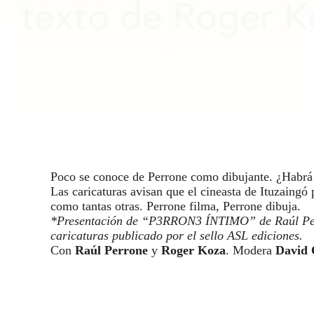
Poco se conoce de Perrone como dibujante. ¿Habrá 
Las caricaturas avisan que el cineasta de Ituzaingó 
como tantas otras. Perrone filma, Perrone dibuja.
*Presentación de “P3RRON3 ÍNTIMO” de Raúl Perro
caricaturas publicado por el sello ASL ediciones.
Con
Raúl Perrone
y
Roger Koza
. Modera
David 