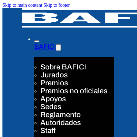
Skip to main content
Skip to footer
BAFICI
Sobre BAFICI
Jurados
Premios
Premios no oficiales
Apoyos
Sedes
Reglamento
Autoridades
Staff