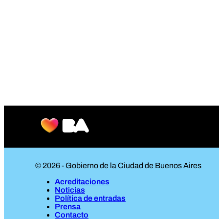
© 2026 - Gobierno de la Ciudad de Buenos Aires
Acreditaciones
Noticias
Política de entradas
Prensa
Contacto