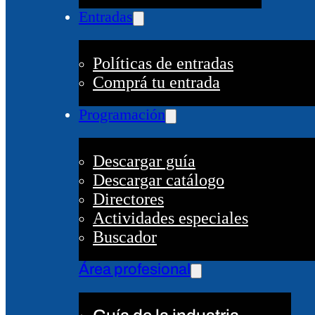
Entradas
Políticas de entradas
Comprá tu entrada
Programación
Descargar guía
Descargar catálogo
Directores
Actividades especiales
Buscador
Área profesional