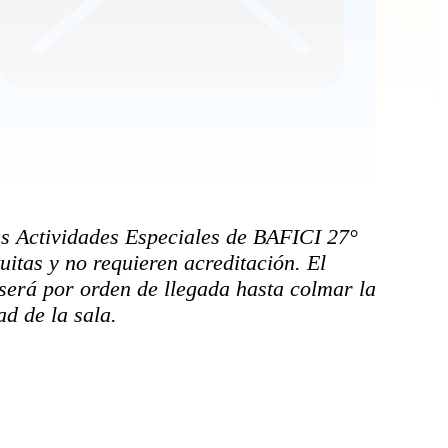
as Actividades Especiales de BAFICI 27°
uitas y no requieren acreditación. El
será por orden de llegada hasta colmar la
d de la sala.