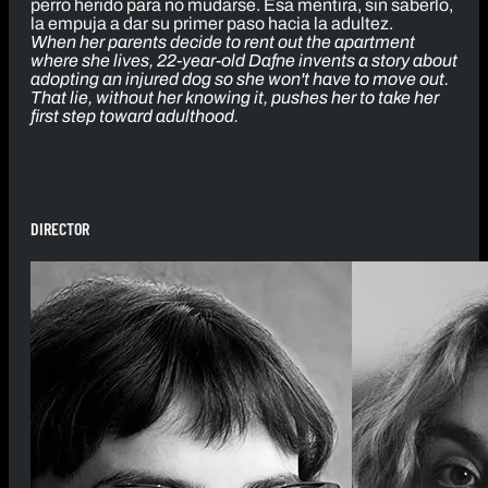
perro herido para no mudarse. Esa mentira, sin saberlo,
la empuja a dar su primer paso hacia la adultez.
When her parents decide to rent out the apartment
where she lives, 22-year-old Dafne invents a story about
adopting an injured dog so she won't have to move out.
That lie, without her knowing it, pushes her to take her
first step toward adulthood.
DIRECTOR