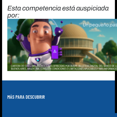
Esta competencia está auspiciada
por:
MÁS PARA DESCUBRIR