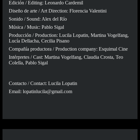
Edición / Editing: Leonardo Cardemil
Diseño de arte / Art Direction: Florencia Valentini
Sonido / Sound: Alex del Río
Música / Music: Pablo Sigal
Producción / Production: Lucila Lopatin, Martina Vogelfang,
Lucía Dellacha, Cecilia Pisano
Compañía productora / Production company: Esquimal Cine
Intérpretes / Cast: Martina Vogelfang, Claudia Crosta, Teo
Colella, Pablo Sigal
Contacto / Contact: Lucila Lopatin
Email:
lopatinlucila@gmail.com