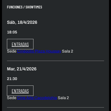
FUNCIONES / SHOWTIMES
Sáb, 18/4/2026
18:05
ENTRADAS
Sede
Cinépolis Plaza Houssay
Sala 2
Mar, 21/4/2026
21:30
ENTRADAS
Sede
Cine Arte Cacodelphia
Sala 2