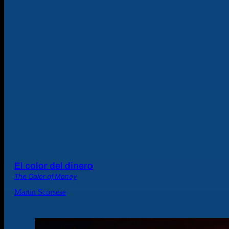
El color del dinero
The Color of Money
Martin Scorsese