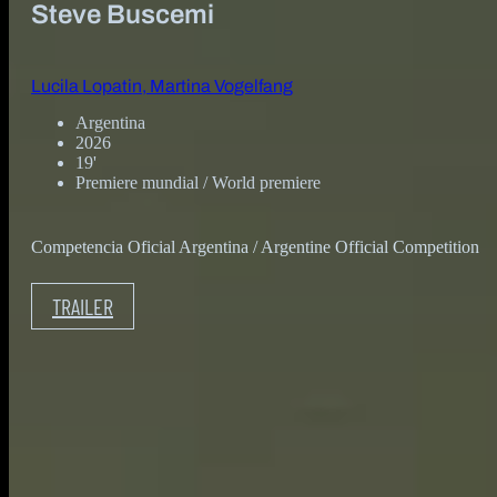
Steve Buscemi
Lucila Lopatin, Martina Vogelfang
Argentina
2026
19'
Premiere mundial / World premiere
Competencia Oficial Argentina / Argentine Official Competition
TRAILER