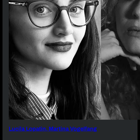
Lucila Lopatin, Martina Vogelfang