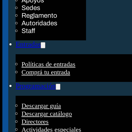
Apoyos
Sedes
Reglamento
Autoridades
Staff
Entradas
Políticas de entradas
Comprá tu entrada
Programación
Descargar guía
Descargar catálogo
Directores
Actividades especiales