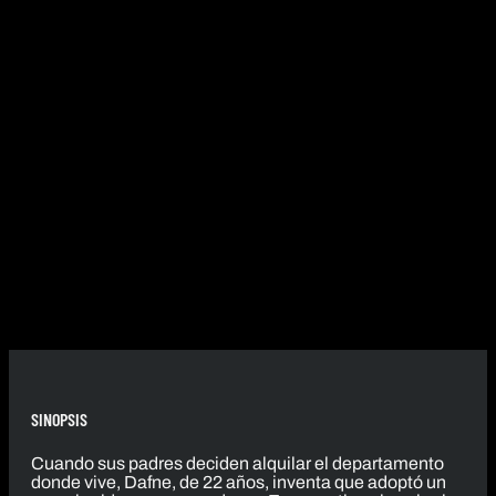
SINOPSIS
Cuando sus padres deciden alquilar el departamento
donde vive, Dafne, de 22 años, inventa que adoptó un