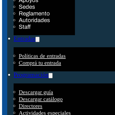
Apoyos
Sedes
Reglamento
Autoridades
Staff
Entradas
Políticas de entradas
Comprá tu entrada
Programación
Descargar guía
Descargar catálogo
Directores
Actividades especiales