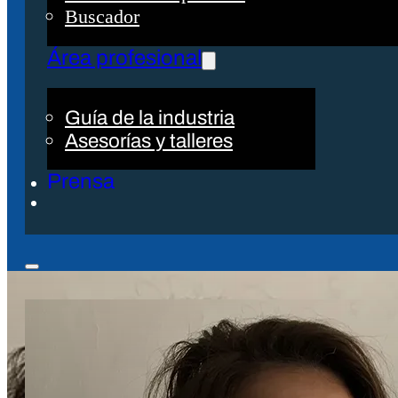
Buscador
Área profesional
Guía de la industria
Asesorías y talleres
Prensa