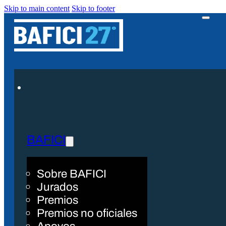
Skip to main content
Skip to footer
BAFICI
Sobre BAFICI
Jurados
Premios
Premios no oficiales