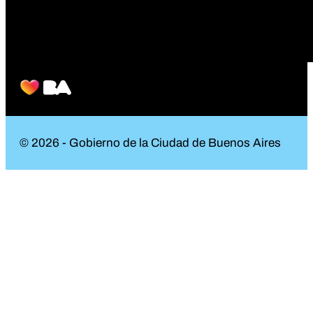
© 2026 - Gobierno de la Ciudad de Buenos Aires