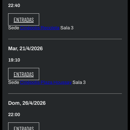
22:40
ENTRADAS
Sede
Cinépolis Recoleta
Sala 3
Mar, 21/4/2026
19:10
ENTRADAS
Sede
Cinépolis Plaza Houssay
Sala 3
Dom, 26/4/2026
22:00
ENTRADAS