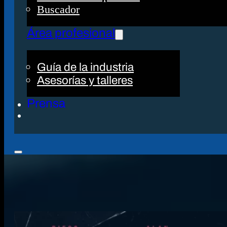
Buscador
Área profesional
Guía de la industria
Asesorías y talleres
Prensa