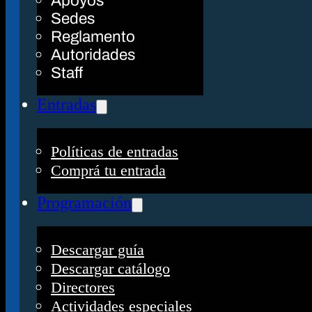
Apoyos
Sedes
Reglamento
Autoridades
Staff
Entradas
Políticas de entradas
Comprá tu entrada
Programación
Descargar guía
Descargar catálogo
Directores
Actividades especiales