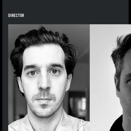
DIRECTOR