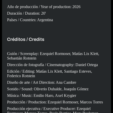
Año de producción / Year of production: 2026
Duración / Duration: 20'
Países / Countries: Argentina
Créditos / Credits
Guión / Screenplay: Ezequiel Rormoser, Matías Lix Klett,
Sebastián Rotstein
Dirección de fotografía / Cinematography: Daniel Ortega
Edición / Editing: Matías Lix Klett, Santiago Esteves,
Federico Rotstein
Diseño de arte / Art Direction: Ana Cambre
Sonido / Sound: Oliverio Duhalde, Joaquín Gómez
Música / Music: Emilio Haro, Axel Krygier
Producción / Production: Ezequiel Rormoser, Marcos Torres
Producción ejecutiva / Executive Producer: Ezequiel