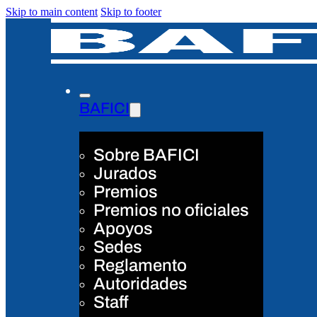
Skip to main content
Skip to footer
BAFICI
Sobre BAFICI
Jurados
Premios
Premios no oficiales
Apoyos
Sedes
Reglamento
Autoridades
Staff