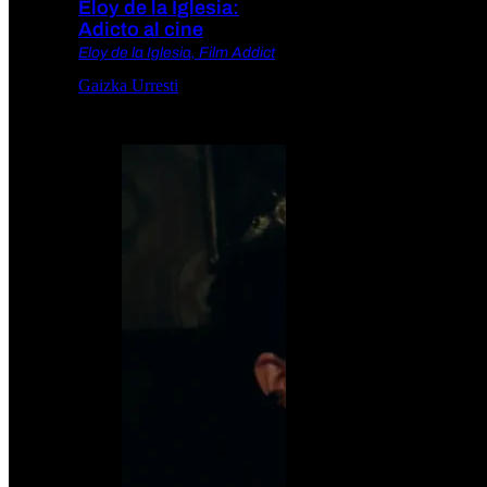
Eloy de la Iglesia:
Adicto al cine
Eloy de la Iglesia, Film Addict
Gaizka Urresti