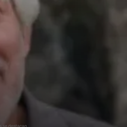
es se destacan