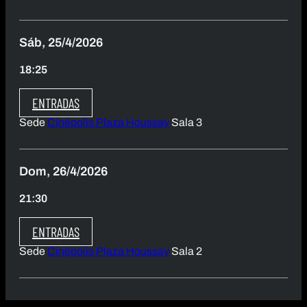
Sáb, 25/4/2026
18:25
ENTRADAS
Sede
Cinépolis Plaza Houssay
Sala 3
Dom, 26/4/2026
21:30
ENTRADAS
Sede
Cinépolis Plaza Houssay
Sala 2