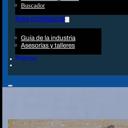
Buscador
Área profesional
Guía de la industria
Asesorías y talleres
Prensa