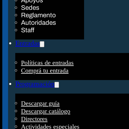
Apoyos
Sedes
Reglamento
Autoridades
Staff
Entradas
Políticas de entradas
Comprá tu entrada
Programación
Descargar guía
Descargar catálogo
Directores
Actividades especiales