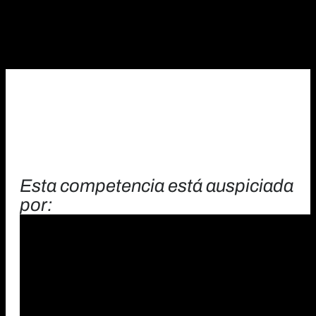
Esta competencia está auspiciada
por: