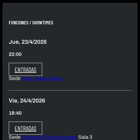
FUNCIONES / SHOWTIMES
Jue, 23/4/2026
22:00
ENTRADAS
Sede
Cine Teatro Alvear
Vie, 24/4/2026
18:40
ENTRADAS
Sede
Cinépolis Plaza Houssay
Sala 3