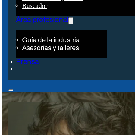
Buscador
Área profesional
Guía de la industria
Asesorías y talleres
Prensa