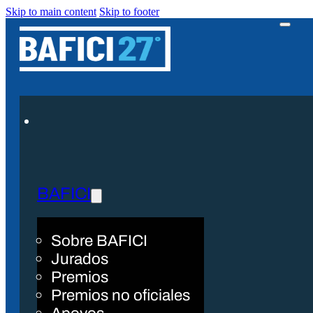
Skip to main content
Skip to footer
BAFICI
Sobre BAFICI
Jurados
Premios
Premios no oficiales