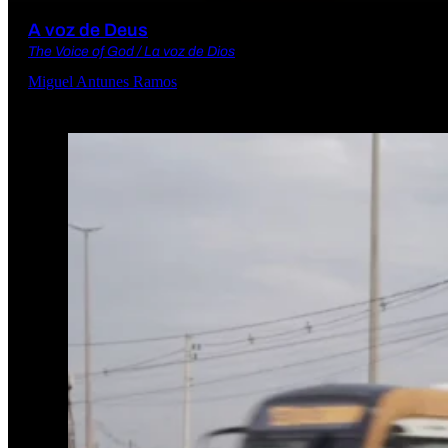
A voz de Deus
The Voice of God / La voz de Dios
Miguel Antunes Ramos