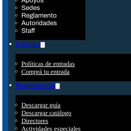
Apoyos
Sedes
Reglamento
Autoridades
Staff
Entradas
Políticas de entradas
Comprá tu entrada
Programación
Descargar guía
Descargar catálogo
Directores
Actividades especiales