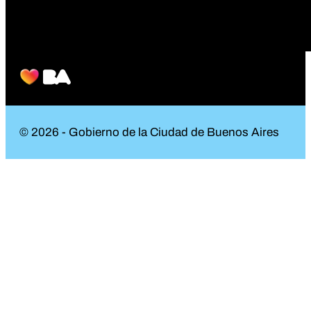
© 2026 - Gobierno de la Ciudad de Buenos Aires