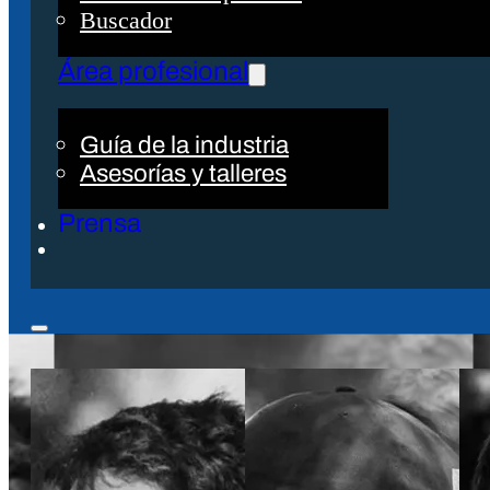
Buscador
Área profesional
Guía de la industria
Asesorías y talleres
Prensa