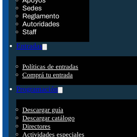
Apoyos
Sedes
Reglamento
Autoridades
Staff
Entradas
Políticas de entradas
Comprá tu entrada
Programación
Descargar guía
Descargar catálogo
Directores
Actividades especiales