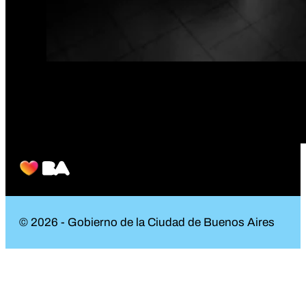
© 2026 - Gobierno de la Ciudad de Buenos Aires