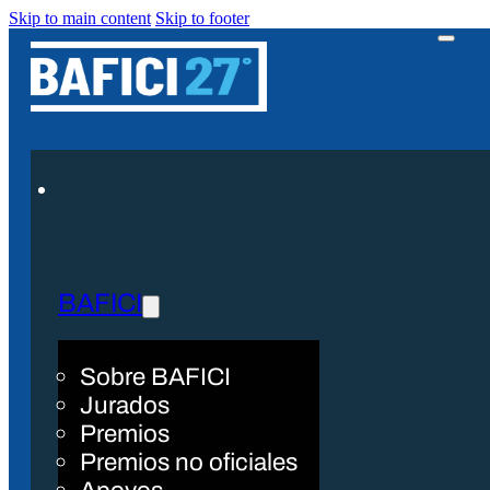
Skip to main content
Skip to footer
BAFICI
Sobre BAFICI
Jurados
Premios
Premios no oficiales