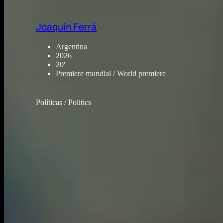
Joaquín Ferrá
Argentina
2026
20'
Premiere mundial / World premiere
Políticas / Politics