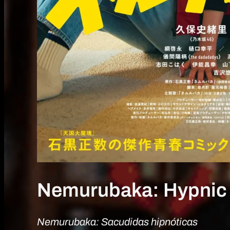
Nemurubaka: Hypnic
Nemurubaka: Sacudidas hipnóticas