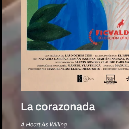
La corazonada
A Heart As Willing