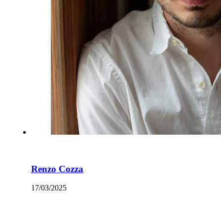
Renzo Cozza
17/03/2025