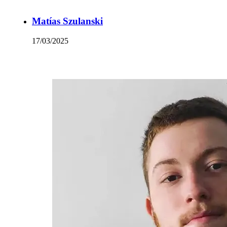
Matías Szulanski
17/03/2025