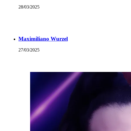
28/03/2025
Maximiliano Wurzel
27/03/2025