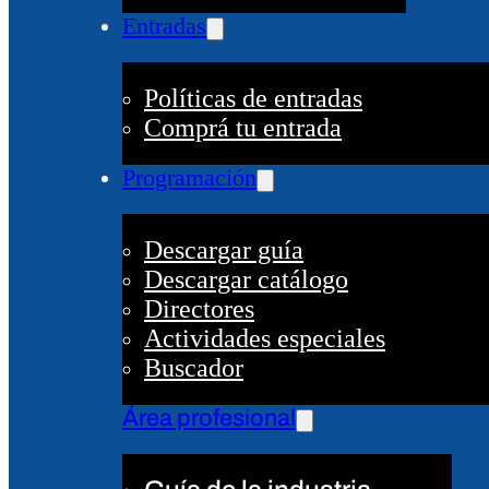
Entradas
Políticas de entradas
Comprá tu entrada
Programación
Descargar guía
Descargar catálogo
Directores
Actividades especiales
Buscador
Área profesional