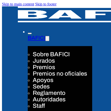
Skip to main content
Skip to footer
BAFICI
Sobre BAFICI
Jurados
Premios
Premios no oficiales
Apoyos
Sedes
Reglamento
Autoridades
Staff