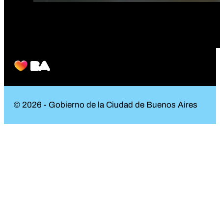
© 2026 - Gobierno de la Ciudad de Buenos Aires