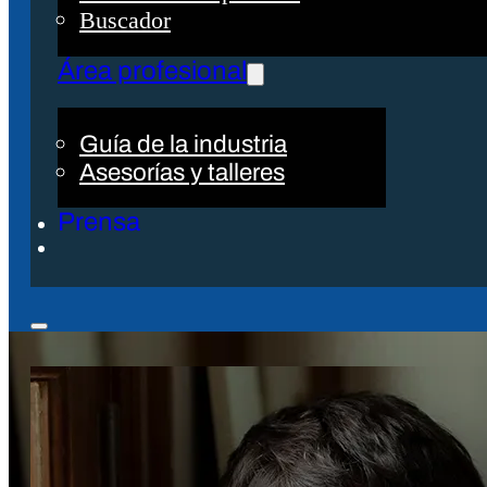
Buscador
Área profesional
Guía de la industria
Asesorías y talleres
Prensa