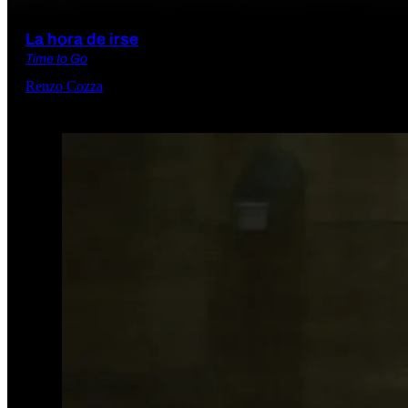
La hora de irse
Time to Go
Renzo Cozza