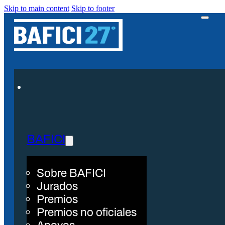
Skip to main content
Skip to footer
BAFICI
Sobre BAFICI
Jurados
Premios
Premios no oficiales