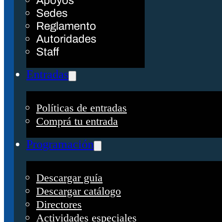
Apoyos
Sedes
Reglamento
Autoridades
Staff
Entradas
Políticas de entradas
Comprá tu entrada
Programación
Descargar guía
Descargar catálogo
Directores
Actividades especiales