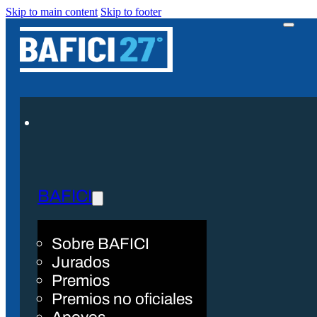
Skip to main content
Skip to footer
BAFICI
Sobre BAFICI
Jurados
Premios
Premios no oficiales