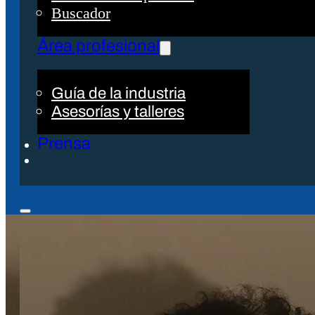
Buscador
Área profesional
Guía de la industria
Asesorías y talleres
Prensa