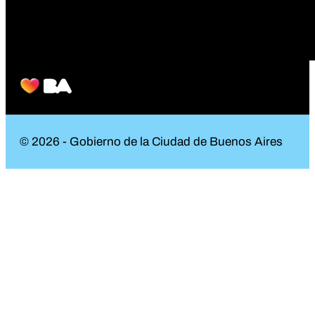
© 2026 - Gobierno de la Ciudad de Buenos Aires