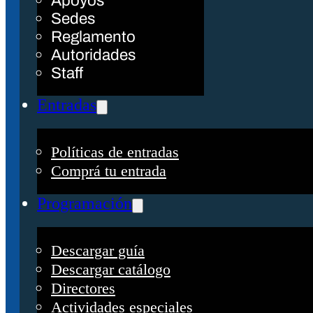
Apoyos
Sedes
Reglamento
Autoridades
Staff
Entradas
Políticas de entradas
Comprá tu entrada
Programación
Descargar guía
Descargar catálogo
Directores
Actividades especiales