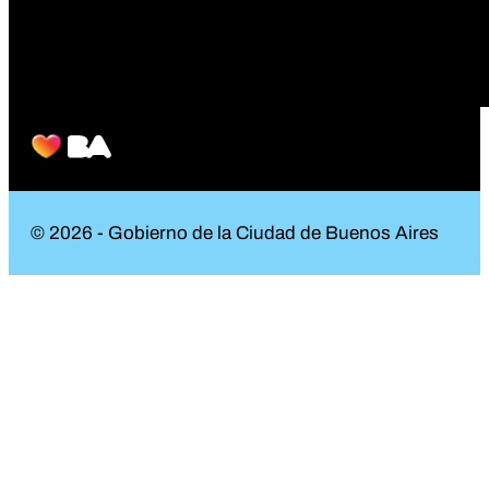
© 2026 - Gobierno de la Ciudad de Buenos Aires