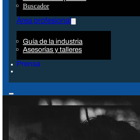
Buscador
Área profesional
Guía de la industria
Asesorías y talleres
Prensa