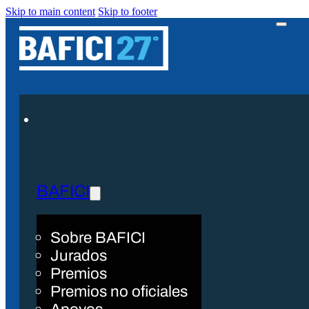
Skip to main content
Skip to footer
BAFICI
Sobre BAFICI
Jurados
Premios
Premios no oficiales