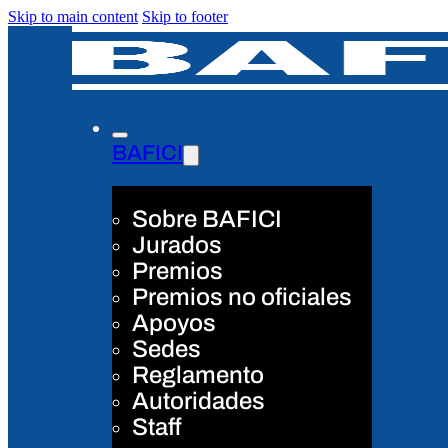
Skip to main content
Skip to footer
BAFICI
Sobre BAFICI
Jurados
Premios
Premios no oficiales
Apoyos
Sedes
Reglamento
Autoridades
Staff