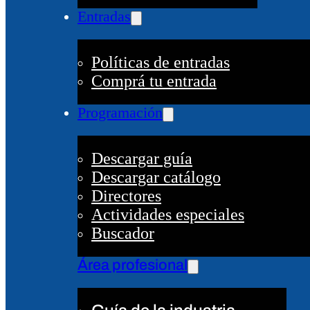
Entradas
Políticas de entradas
Comprá tu entrada
Programación
Descargar guía
Descargar catálogo
Directores
Actividades especiales
Buscador
Área profesional