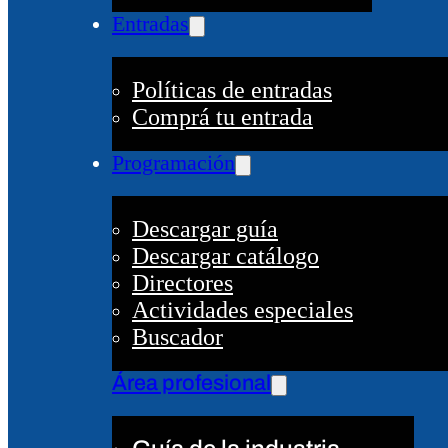
Entradas
Políticas de entradas
Comprá tu entrada
Programación
Descargar guía
Descargar catálogo
Directores
Actividades especiales
Buscador
Área profesional