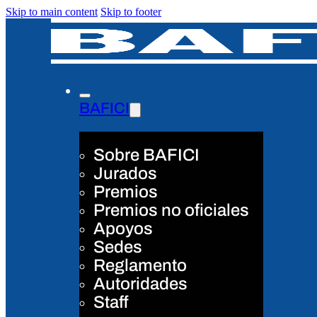
Skip to main content
Skip to footer
BAFICI
Sobre BAFICI
Jurados
Premios
Premios no oficiales
Apoyos
Sedes
Reglamento
Autoridades
Staff