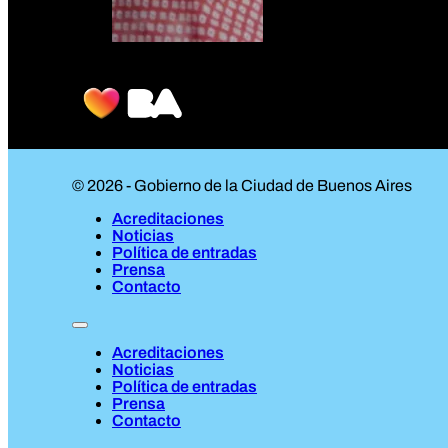
© 2026 - Gobierno de la Ciudad de Buenos Aires
Acreditaciones
Noticias
Política de entradas
Prensa
Contacto
Acreditaciones
Noticias
Política de entradas
Prensa
Contacto