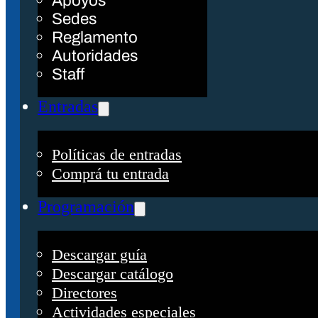
Apoyos
Sedes
Reglamento
Autoridades
Staff
Entradas
Políticas de entradas
Comprá tu entrada
Programación
Descargar guía
Descargar catálogo
Directores
Actividades especiales