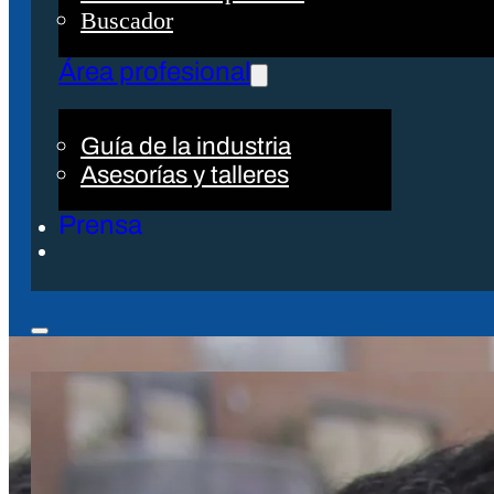
Buscador
Área profesional
Guía de la industria
Asesorías y talleres
Prensa