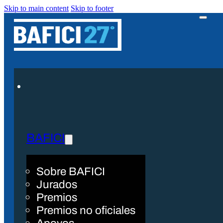
Skip to main content
Skip to footer
BAFICI
Sobre BAFICI
Jurados
Premios
Premios no oficiales