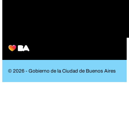
© 2026 - Gobierno de la Ciudad de Buenos Aires