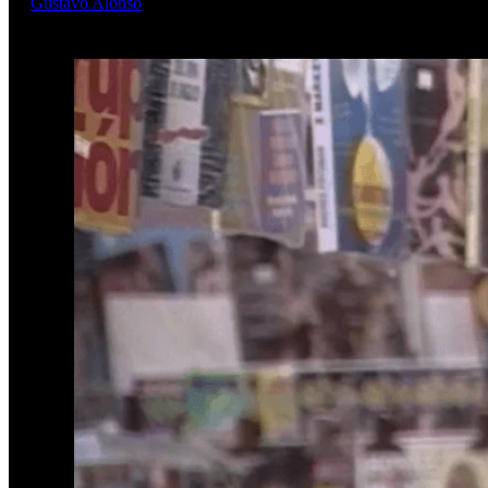
Gustavo Alonso