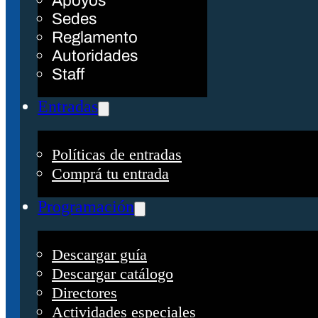
Apoyos
Sedes
Reglamento
Autoridades
Staff
Entradas
Políticas de entradas
Comprá tu entrada
Programación
Descargar guía
Descargar catálogo
Directores
Actividades especiales