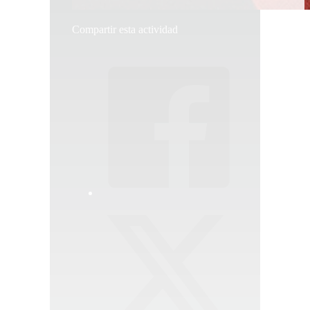
Compartir esta actividad