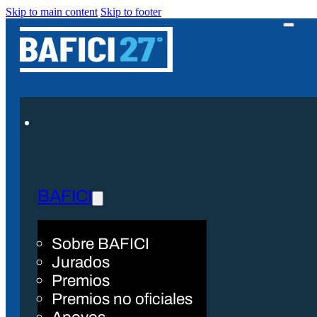
Skip to main content
Skip to footer
BAFICI
Sobre BAFICI
Jurados
Premios
Premios no oficiales