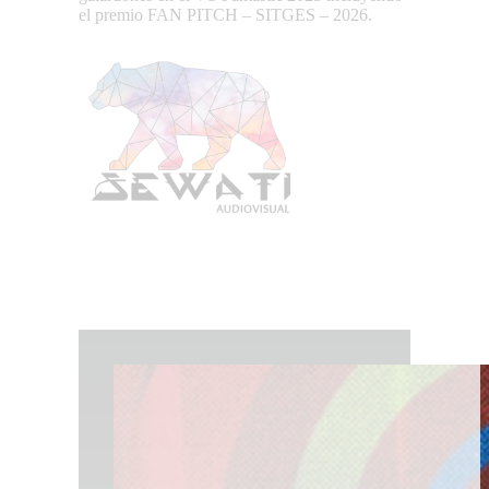
el premio FAN PITCH – SITGES – 2026.