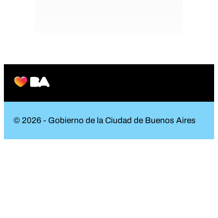
© 2026 - Gobierno de la Ciudad de Buenos Aires