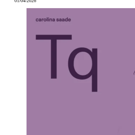
01/04/2026