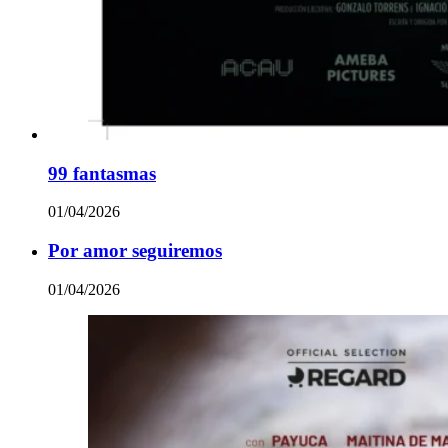
99 fantasmas
01/04/2026
Por amor seguiremos
01/04/2026