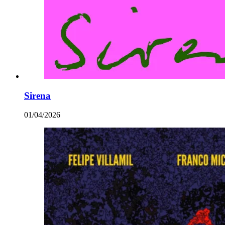
Sirena
01/04/2026