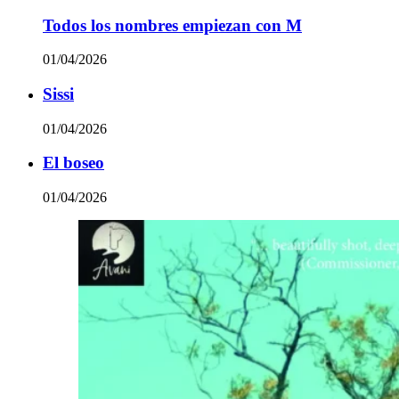
Todos los nombres empiezan con M
01/04/2026
Sissi
01/04/2026
El boseo
01/04/2026