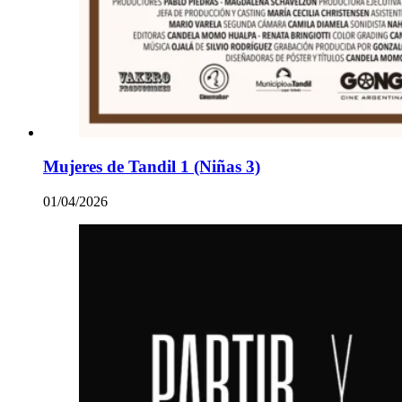
Mujeres de Tandil 1 (Niñas 3)
01/04/2026