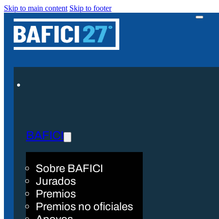
Skip to main content
Skip to footer
BAFICI
Sobre BAFICI
Jurados
Premios
Premios no oficiales