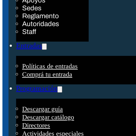
Apoyos
Sedes
Reglamento
Autoridades
Staff
Entradas
Políticas de entradas
Comprá tu entrada
Programación
Descargar guía
Descargar catálogo
Directores
Actividades especiales