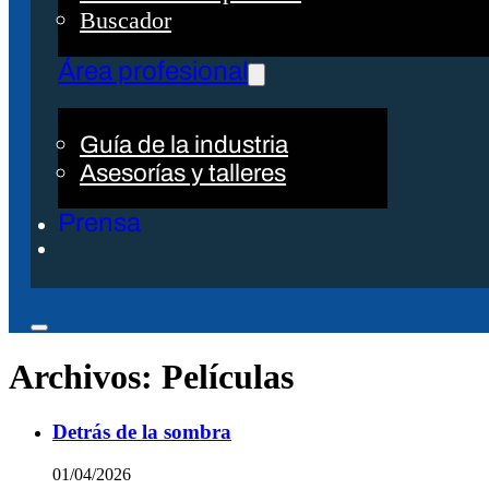
Buscador
Área profesional
Guía de la industria
Asesorías y talleres
Prensa
Archivos:
Películas
Detrás de la sombra
01/04/2026