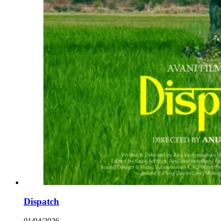
Dispatch
01/04/2026