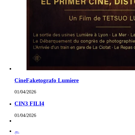
CineFaketografo Lumiere
01/04/2026
CIN3 FILI4
01/04/2026
←