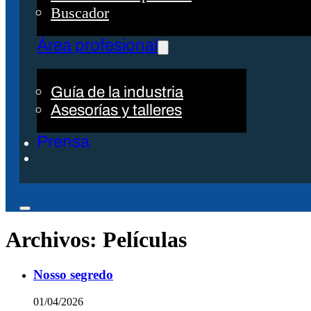
Buscador
Área profesional
Guía de la industria
Asesorías y talleres
Prensa
Archivos:
Películas
Nosso segredo
01/04/2026