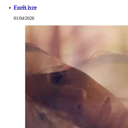
Forêt ivre
01/04/2026