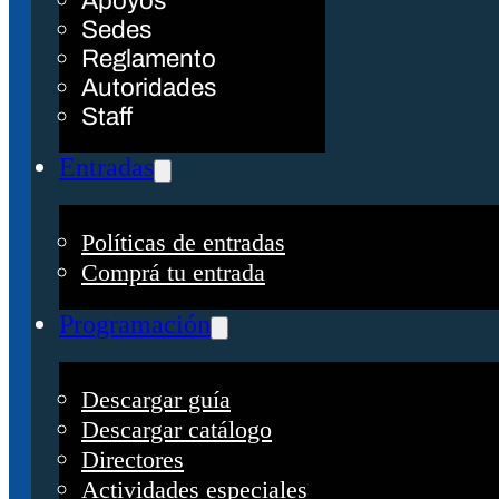
Apoyos
Sedes
Reglamento
Autoridades
Staff
Entradas
Políticas de entradas
Comprá tu entrada
Programación
Descargar guía
Descargar catálogo
Directores
Actividades especiales