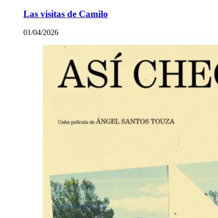
Las visitas de Camilo
01/04/2026