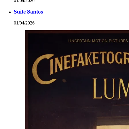
01/04/2026
Suite Santos
01/04/2026