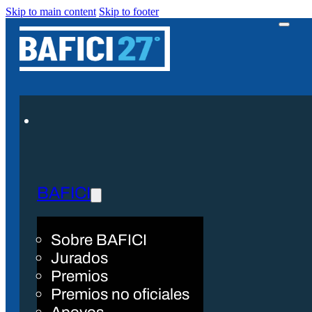
Skip to main content
Skip to footer
BAFICI
Sobre BAFICI
Jurados
Premios
Premios no oficiales