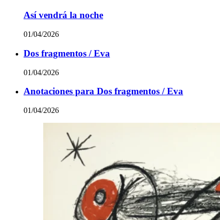
Así vendrá la noche
01/04/2026
Dos fragmentos / Eva
01/04/2026
Anotaciones para Dos fragmentos / Eva
01/04/2026