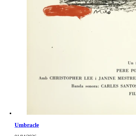
Umbracle