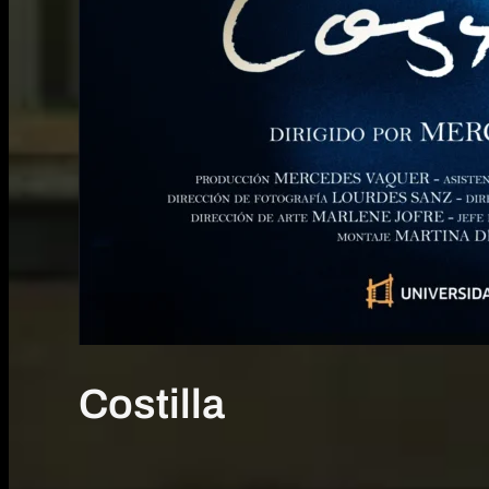
Costilla