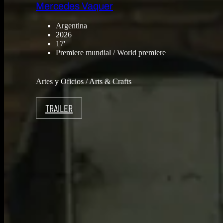
Mercedes Vaquer
Argentina
2026
17'
Premiere mundial / World premiere
Artes y Oficios / Arts & Crafts
TRAILER