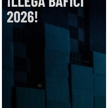
¡LLEGA BAFICI
2026!