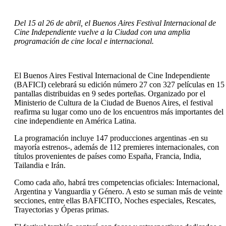
Del 15 al 26 de abril, el Buenos Aires Festival Internacional de
Cine Independiente vuelve a la Ciudad con una amplia
programación de cine local e internacional.
El Buenos Aires Festival Internacional de Cine Independiente
(BAFICI) celebrará su edición número 27 con 327 películas en 15
pantallas distribuidas en 9 sedes porteñas. Organizado por el
Ministerio de Cultura de la Ciudad de Buenos Aires, el festival
reafirma su lugar como uno de los encuentros más importantes del
cine independiente en América Latina.
La programación incluye 147 producciones argentinas -en su
mayoría estrenos-, además de 112 premieres internacionales, con
títulos provenientes de países como España, Francia, India,
Tailandia e Irán.
Como cada año, habrá tres competencias oficiales: Internacional,
Argentina y Vanguardia y Género. A esto se suman más de veinte
secciones, entre ellas BAFICITO, Noches especiales, Rescates,
Trayectorias y Óperas primas.