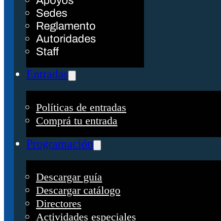
Apoyos
Sedes
Reglamento
Autoridades
Staff
Entradas
Políticas de entradas
Comprá tu entrada
Programación
Descargar guía
Descargar catálogo
Directores
Actividades especiales