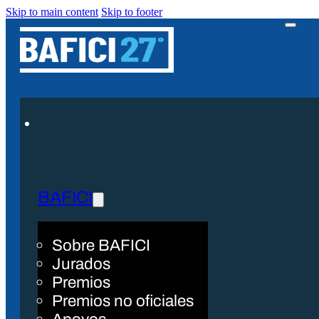
Skip to main content
Skip to footer
BAFICI
Sobre BAFICI
Jurados
Premios
Premios no oficiales