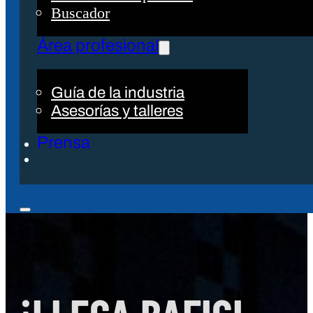
Buscador
Área profesional
Guía de la industria
Asesorías y talleres
Prensa