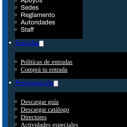
Apoyos
Sedes
Reglamento
Autoridades
Staff
Entradas
Políticas de entradas
Comprá tu entrada
Programación
Descargar guía
Descargar catálogo
Directores
Actividades especiales