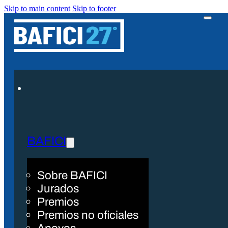
Skip to main content
Skip to footer
BAFICI
Sobre BAFICI
Jurados
Premios
Premios no oficiales